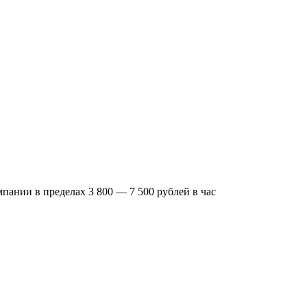
пании в пределах 3 800 — 7 500 рублей в час