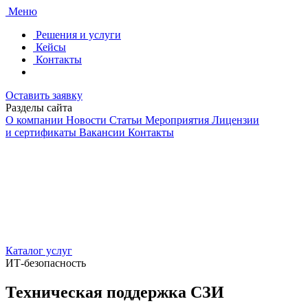
Меню
Решения и услуги
Кейсы
Контакты
Оставить заявку
Разделы сайта
О компании
Новости
Статьи
Мероприятия
Лицензии
и сертификаты
Вакансии
Контакты
Каталог услуг
ИТ-безопасность
Техническая поддержка СЗИ