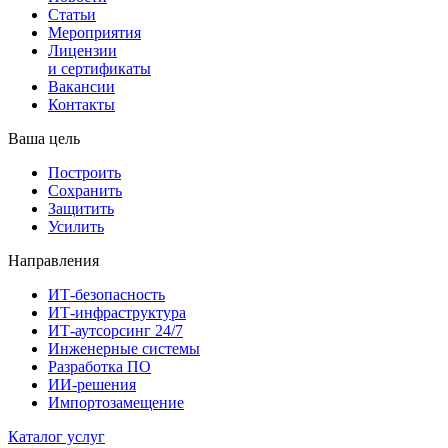
Статьи
Мероприятия
Лицензии
и сертификаты
Вакансии
Контакты
Ваша цель
Построить
Сохранить
Защитить
Усилить
Направления
ИТ-безопасность
ИТ-инфраструктура
ИТ-аутсорсинг 24/7
Инженерные системы
Разработка ПО
ИИ-решения
Импортозамещение
Каталог услуг