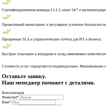
Сертифицированная команда L1-L3, опыт 24/7 и мультивендорн
Проактивный мониторинг и регулярное усиление безопасности
Прозрачные SLA и управленческие отчёты для ИТ и бизнеса.
Быстрые эскалации к вендорам и склад заменяемых комплекту
Стоимость услуг определяется индивидуально. Минимальная ст
Оставьте заявку.
Наш менеджер поможет с деталями.
Консультация
Фамилия*
Имя*