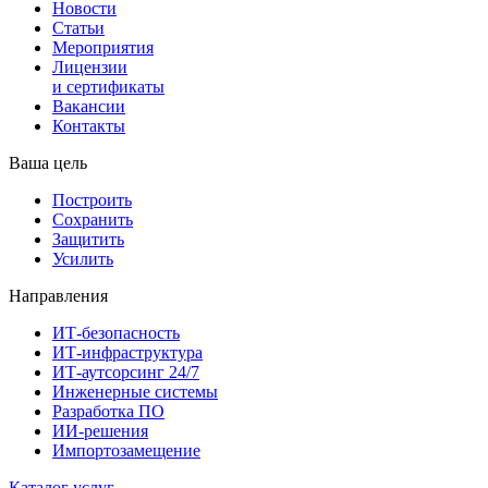
Новости
Статьи
Мероприятия
Лицензии
и сертификаты
Вакансии
Контакты
Ваша цель
Построить
Сохранить
Защитить
Усилить
Направления
ИТ-безопасность
ИТ-инфраструктура
ИТ-аутсорсинг 24/7
Инженерные системы
Разработка ПО
ИИ-решения
Импортозамещение
Каталог услуг