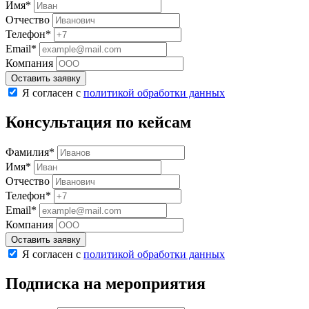
Имя*
Отчество
Телефон*
Email*
Компания
Оставить заявку
Я согласен с
политикой обработки данных
Консультация по кейсам
Фамилия*
Имя*
Отчество
Телефон*
Email*
Компания
Оставить заявку
Я согласен с
политикой обработки данных
Подписка на мероприятия