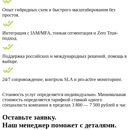
Опыт гибридных схем и быстрого масштабирования без
простоя.
Интеграция с IAM/MFA, тонкая сегментация и Zero Trust-
подход.
Поддержка российских и международных решений, помощь в
выборе.
24/7 сопровождение, контроль SLA и pro-active мониторинг.
Стоимость услуг определяется индивидуально. Минимальная
стоимость определяется тарифной ставкой одного
специалиста компании в пределах 3 800 — 7 500 рублей в час
Оставьте заявку.
Наш менеджер поможет с деталями.