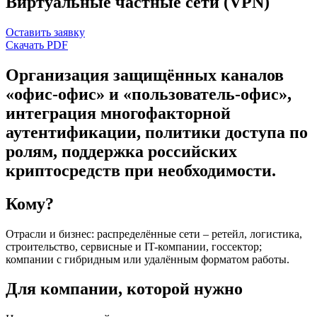
Виртуальные частные сети (VPN)
Оставить заявку
Скачать PDF
Организация защищённых каналов
«офис-офис» и «пользователь-офис»,
интеграция многофакторной
аутентификации, политики доступа по
ролям, поддержка российских
криптосредств при необходимости.
Кому?
Отрасли и бизнес: распределённые сети – ретейл, логистика,
строительство, сервисные и IT-компании, госсектор;
компании с гибридным или удалённым форматом работы.
Для компании, которой нужно