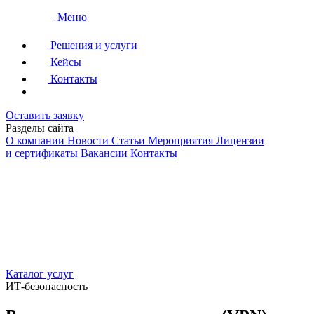
Меню
Решения и услуги
Кейсы
Контакты
Оставить заявку
Разделы сайта
О компании
Новости
Статьи
Мероприятия
Лицензии
и сертификаты
Вакансии
Контакты
Каталог услуг
ИТ-безопасность