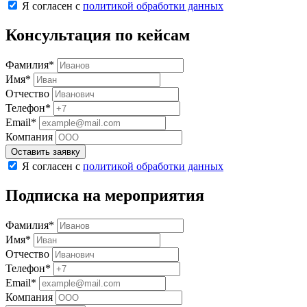
Я согласен с
политикой обработки данных
Консультация по кейсам
Фамилия*
Имя*
Отчество
Телефон*
Email*
Компания
Оставить заявку
Я согласен с
политикой обработки данных
Подписка на мероприятия
Фамилия*
Имя*
Отчество
Телефон*
Email*
Компания