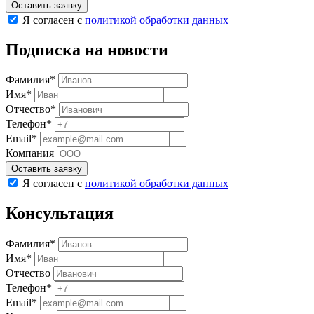
Оставить заявку
Я согласен с
политикой обработки данных
Подписка на новости
Фамилия*
Имя*
Отчество*
Телефон*
Email*
Компания
Оставить заявку
Я согласен с
политикой обработки данных
Консультация
Фамилия*
Имя*
Отчество
Телефон*
Email*