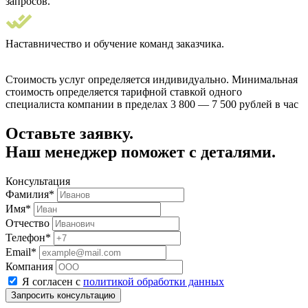
запросов.
Наставничество и обучение команд заказчика.
Стоимость услуг определяется индивидуально. Минимальная
стоимость определяется тарифной ставкой одного
специалиста компании в пределах 3 800 — 7 500 рублей в час
Оставьте заявку.
Наш менеджер поможет с деталями.
Консультация
Фамилия*
Имя*
Отчество
Телефон*
Email*
Компания
Я согласен с
политикой обработки данных
Запросить консультацию