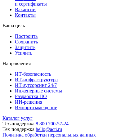
и сертификаты
Вакансии
Контакты
Ваша цель
Построить
Сохранить
Защитить
Усилить
Направления
ИТ-безопасность
ИТ-инфраструктура
ИТ-аутсорсинг 24/7
Инженерные системы
Разработка ПО
ИИ-решения
Импортозамещение
Каталог услуг
Тех-поддержка
8 800 700-57-24
Тех-поддержка
hello@acti.ru
Политика обработки персональных данных