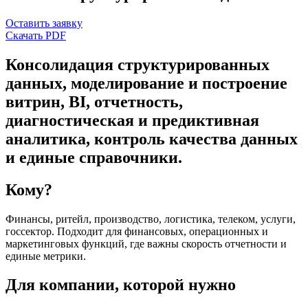
Оставить заявку
Скачать PDF
Консолидация структурированных
данных, моделирование и построение
витрин, BI, отчетность,
диагностическая и предиктивная
аналитика, контроль качества данных
и единые справочники.
Кому?
Финансы, ритейл, производство, логистика, телеком, услуги,
госсектор. Подходит для финансовых, операционных и
маркетинговых функций, где важны скорость отчетности и
единые метрики.
Для компании, которой нужно