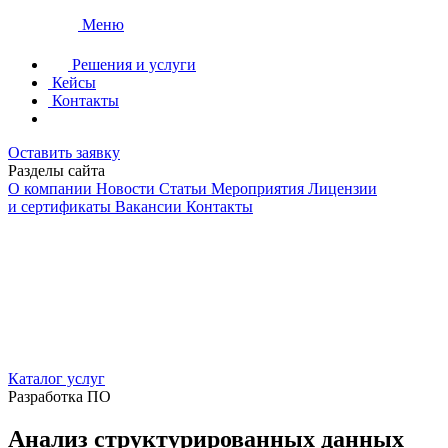
Меню
Решения и услуги
Кейсы
Контакты
Оставить заявку
Разделы сайта
О компании
Новости
Статьи
Мероприятия
Лицензии
и сертификаты
Вакансии
Контакты
Каталог услуг
Разработка ПО
Анализ структурированных данных