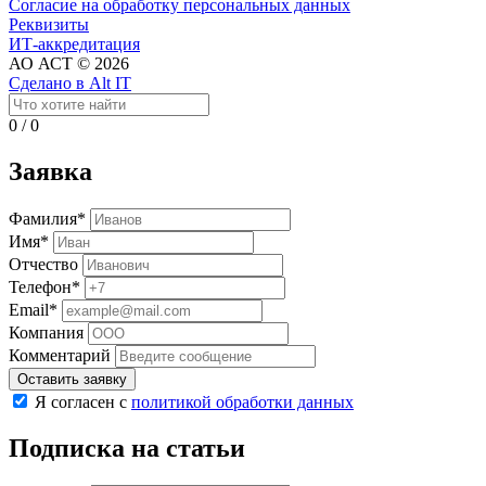
Согласие на обработку персональных данных
Реквизиты
ИТ-аккредитация
АО АСТ © 2026
Сделано в Alt IT
0
/
0
Заявка
Фамилия*
Имя*
Отчество
Телефон*
Email*
Компания
Комментарий
Оставить заявку
Я согласен с
политикой обработки данных
Подписка на статьи