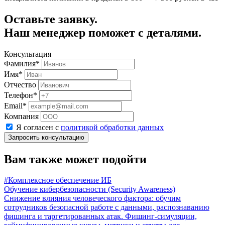
Оставьте заявку.
Наш менеджер поможет с деталями.
Консультация
Фамилия*
Имя*
Отчество
Телефон*
Email*
Компания
Я согласен с
политикой обработки данных
Запросить консультацию
Вам также может подойти
#Комплексное обеспечение ИБ
Обучение кибербезопасности (Security Awareness)
Снижение влияния человеческого фактора: обучим
сотрудников безопасной работе с данными, распознаванию
фишинга и таргетированных атак. Фишинг-симуляции,