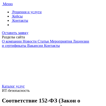
Меню
Решения и услуги
Кейсы
Контакты
Оставить заявку
Разделы сайта
О компании
Новости
Статьи
Мероприятия
Лицензии
и сертификаты
Вакансии
Контакты
Каталог услуг
ИТ-безопасность
Соответствие 152‑ФЗ (Закон о