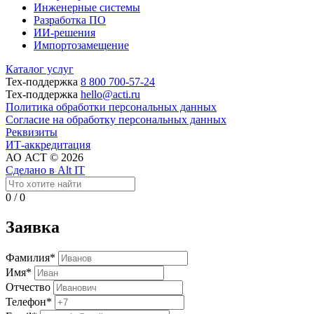
Инженерные системы
Разработка ПО
ИИ-решения
Импортозамещение
Каталог услуг
Тех-поддержка
8 800 700-57-24
Тех-поддержка
hello@acti.ru
Политика обработки персональных данных
Согласие на обработку персональных данных
Реквизиты
ИТ-аккредитация
АО АСТ © 2026
Сделано в Alt IT
0
/
0
Заявка
Фамилия*
Имя*
Отчество
Телефон*