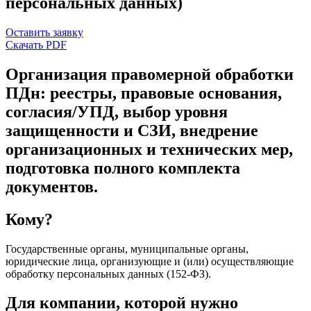
персональных данных)
Оставить заявку
Скачать PDF
Организация правомерной обработки
ПДн: реестры, правовые основания,
согласия/УПД, выбор уровня
защищенности и СЗИ, внедрение
организационных и технических мер,
подготовка полного комплекта
документов.
Кому?
Государственные органы, муниципальные органы,
юридические лица, организующие и (или) осуществляющие
обработку персональных данных (152-ФЗ).
Для компании, которой нужно