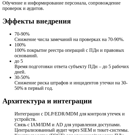
Обучение и информирование персонала, сопровождение
проверок и аудитов.
Эффекты внедрения
70-90%
Снижение числа замечаний на проверках на 70-90%.
100%
100% покрытие реестра операций с ПДн и правовых
оснований.
до 5
Время подготовки ответа субъекту ПДн – до 5 рабочих
дней.
30-50%
Снижение риска штрафов и инцидентов утечки на 30-
50% в первый год.
Архитектура и интеграции
Интеграции с DLP/EDR/MDM для контроля утечек и
устройств.
Связь с IAM/IDM и AD для управления доступами.
Централизованный аудит через SIEM и тикет‑системы.