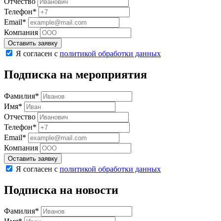
Отчество
Телефон*
Email*
Компания
Оставить заявку
Я согласен с
политикой обработки данных
Подписка на мероприятия
Фамилия*
Имя*
Отчество
Телефон*
Email*
Компания
Оставить заявку
Я согласен с
политикой обработки данных
Подписка на новости
Фамилия*